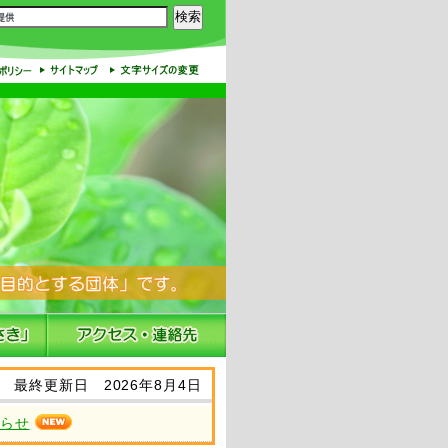
最終更新日 2026年8月4日
知らせ